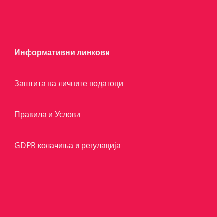
Информативни линкови
Заштита на личните податоци
Правила и Услови
GDPR колачиња и регулација