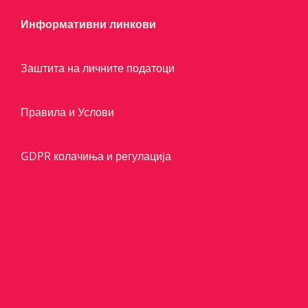
Информативни линкови
Заштита на личните податоци
Правила и Услови
GDPR колачиња и регулација