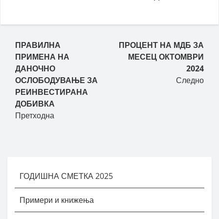
Пост навигација
ПРАВИЛНА
ПРОЦЕНТ НА МДБ ЗА
ПРИМЕНА НА
МЕСЕЦ ОКТОМВРИ
ДАНОЧНО
2024
ОСЛОБОДУВАЊЕ ЗА
Следно
РЕИНВЕСТИРАНА
ДОБИВКА
Претходна
ГОДИШНА СМЕТКА 2025
Примери и книжења