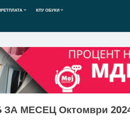
ПРЕТПЛАТА
КПУ ОБУКИ
 ЗА МЕСЕЦ Октомври 202