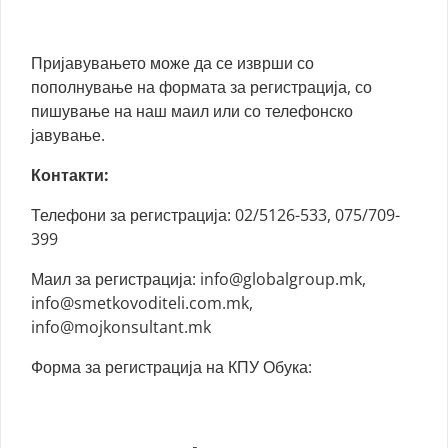
Пријавувањето може да се изврши со
пополнување на формата за регистрација, со
пишување на наш маил или со телефонско
јавување.
Контакти:
Телефони за регистрација: 02/5126-533, 075/709-
399
Маил за регистрација:
info@globalgroup.mk
,
info@smetkovoditeli.com.mk
,
info@mojkonsultant.mk
Форма за регистрација на КПУ Обука: