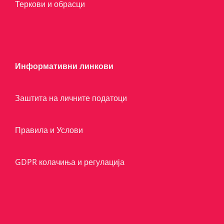
Теркови и обрасци
Информативни линкови
Заштита на личните податоци
Правила и Услови
GDPR колачиња и регулација