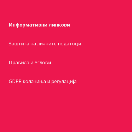
Информативни линкови
Заштита на личните податоци
Правила и Услови
GDPR колачиња и регулација