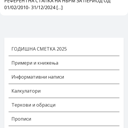
РЕФЕРЕНТНА СТАПКА НА НБРМ ЗА ПЕРИОД ОД
01/02/2010- 31/12/2024 […]
ГОДИШНА СМЕТКА 2025
Примери и книжења
Информативни написи
Калкулатори
Теркови и обрасци
Прописи