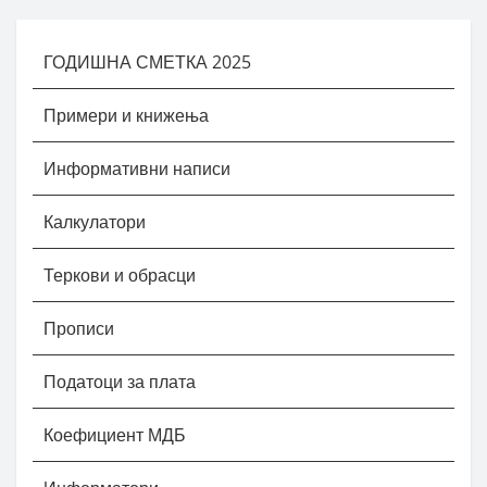
ГОДИШНА СМЕТКА 2025
Примери и книжења
Информативни написи
Калкулатори
Теркови и обрасци
Прописи
Податоци за плата
Коефициент МДБ