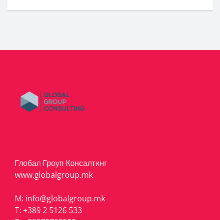
Глобал Гроуп Консалтинг
www.globalgroup.mk
M:
info@globalgroup.mk
T:
+389 2 5126 533