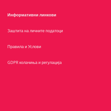
Информативни линкови
Заштита на личните податоци
Правила и Услови
GDPR колачиња и регулација