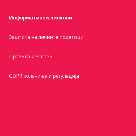
Информативни линкови
Заштита на личните податоци
Правила и Услови
GDPR колачиња и регулација