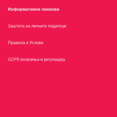
Информативни линкови
Заштита на личните податоци
Правила и Услови
GDPR колачиња и регулација