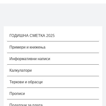
ГОДИШНА СМЕТКА 2025
Примери и книжења
Информативни написи
Калкулатори
Теркови и обрасци
Прописи
Податоци за плата