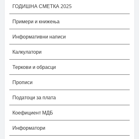
ГОДИШНА СМЕТКА 2025
Примери и книжења
Информативни написи
Калкулатори
Теркови и обрасци
Прописи
Податоци за плата
Коефициент МДБ
Информатори