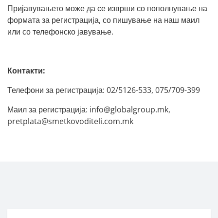
Пријавувањето може да се изврши со пополнување на
формата за регистрација, со пишување на наш маил
или со телефонско јавување.
Контакти:
Телефони за регистрација: 02/5126-533, 075/709-399
Маил за регистрација:
info@globalgroup.mk
,
pretplata@smetkovoditeli.com.mk