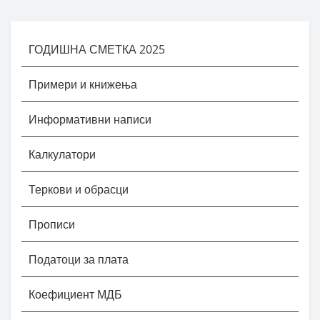
ГОДИШНА СМЕТКА 2025
Примери и книжења
Информативни написи
Калкулатори
Теркови и обрасци
Прописи
Податоци за плата
Коефициент МДБ