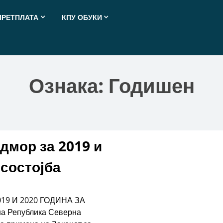
ПРЕТПЛАТА
КПУ ОБУКИ
Ознака:
Годишен
дмор за 2019 и
 состојба
9 И 2020 ГОДИНА ЗА
 Република Северна