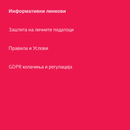
Информативни линкови
Заштита на личните податоци
Правила и Услови
GDPR колачиња и регулација