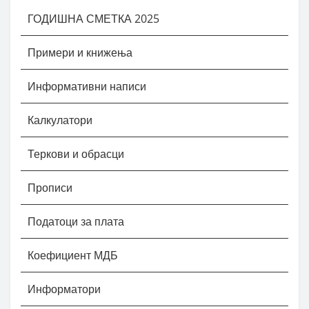
ГОДИШНА СМЕТКА 2025
Примери и книжења
Информативни написи
Калкулатори
Теркови и обрасци
Прописи
Податоци за плата
Коефициент МДБ
Информатори