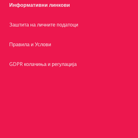
Информативни линкови
Заштита на личните податоци
Правила и Услови
GDPR колачиња и регулација