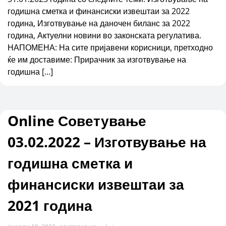
годишна сметка и финансиски извештаи за 2022
година, Изготвување на даночен биланс за 2022
година, Актуелни новини во законската регулатива.
НАПОМЕНА: На сите пријавени корисници, претходно
ќе им доставиме: Прирачник за изготвување на
годишна […]
Online Советување
03.02.2022 – Изготвување на
годишна сметка и
финансиски извештаи за
2021 година