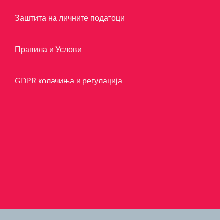
Заштита на личните податоци
Правила и Услови
GDPR колачиња и регулација