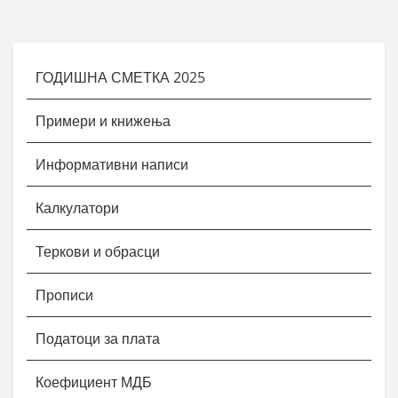
ГОДИШНА СМЕТКА 2025
Примери и книжења
Информативни написи
Калкулатори
Теркови и обрасци
Прописи
Податоци за плата
Коефициент МДБ