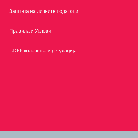
Заштита на личните податоци
Правила и Услови
GDPR колачиња и регулација