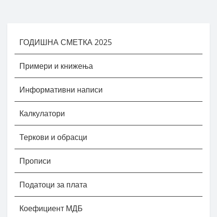
ГОДИШНА СМЕТКА 2025
Примери и книжења
Информативни написи
Калкулатори
Теркови и обрасци
Прописи
Податоци за плата
Коефициент МДБ