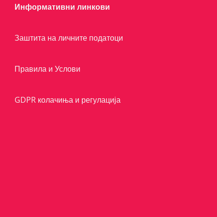
Информативни линкови
Заштита на личните податоци
Правила и Услови
GDPR колачиња и регулација