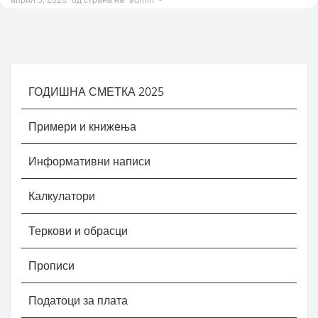
ГОДИШНА СМЕТКА 2025
Примери и книжења
Информативни написи
Калкулатори
Теркови и обрасци
Прописи
Податоци за плата