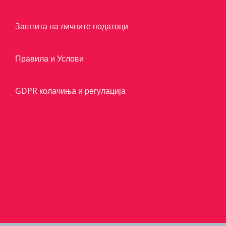
Заштита на личните податоци
Правила и Услови
GDPR колачиња и регулација