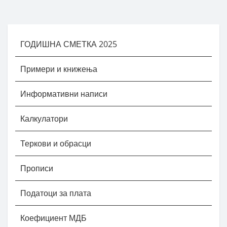
ГОДИШНА СМЕТКА 2025
Примери и книжења
Информативни написи
Калкулатори
Теркови и обрасци
Прописи
Податоци за плата
Коефициент МДБ