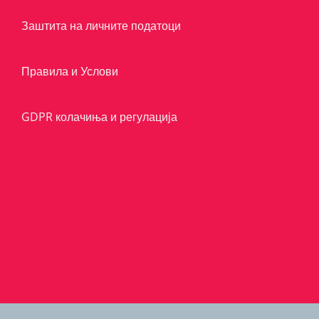
Заштита на личните податоци
Правила и Услови
GDPR колачиња и регулација