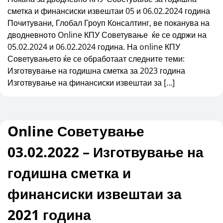
сметка и финансиски извештаи 05 и 06.02.2024 година
Почитувани, Глобал Гроуп Консалтинг, ве поканува на
дводневното Online КПУ Советување ќе се одржи на
05.02.2024 и 06.02.2024 година. На online КПУ
Советувањето ќе се обработаат следните теми:
Изготвување на годишна сметка за 2023 година
Изготвување на финансиски извештаи за […]
Online Советување
03.02.2022 – Изготвување на
годишна сметка и
финансиски извештаи за
2021 година