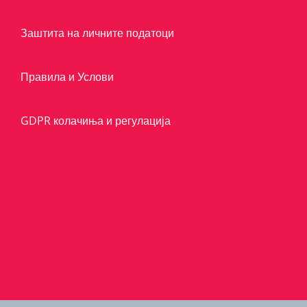
Заштита на личните податоци
Правила и Услови
GDPR колачиња и регулација