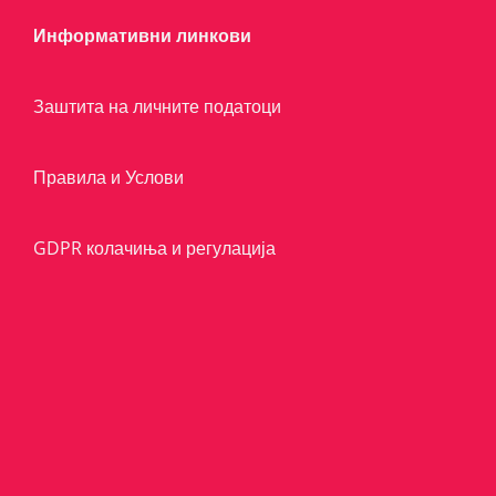
Информативни линкови
Заштита на личните податоци
Правила и Услови
GDPR колачиња и регулација