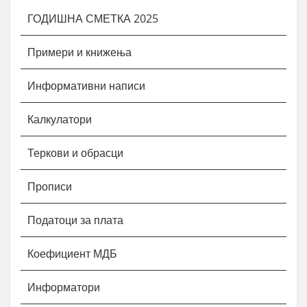
ГОДИШНА СМЕТКА 2025
Примери и книжења
Информативни написи
Калкулатори
Теркови и обрасци
Прописи
Податоци за плата
Коефициент МДБ
Информатори