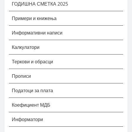
ГОДИШНА СМЕТКА 2025
Примери и книжења
Информативни написи
Калкулатори
Теркови и обрасци
Прописи
Податоци за плата
Коефициент МДБ
Информатори