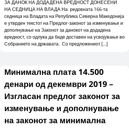
ЗА ДАНОК НА ДОДАДЕНА ВРЕДНОСТ ДОНЕСЕНИ
НА СЕДНИЦА НА ВЛАДА На редовната 166-та
седница на Владата на Република Северна Македонија
е утврден текстот на Предлог-законот за изменување и
дополнување на Законот за данокот на додадена
вредност, со одлука да биде доставен на усвојување во
Собранието на државата. Со предложениот […]
Минимална плата 14.500
денари од декември 2019 –
Изгласан предлог законот за
изменување и дополнување
на законот за минимална