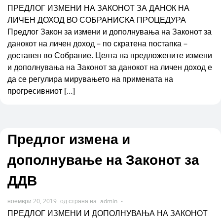
ПРЕДЛОГ ИЗМЕНИ НА ЗАКОНОТ ЗА ДАНОК НА
ЛИЧЕН ДОХОД ВО СОБРАНИСКА ПРОЦЕДУРА
Предлог Закон за измени и дополнувања на Законот за
данокот на личен доход – по скратена постапка –
доставен во Собрание. Целта на предложените измени
и дополнувања на Законот за данокот на личен доход е
да се регулира мирувањето на примената на
прогресивниот […]
Предлог измена и
дополнување на Законот за
ДДВ
ноември 20, 2019
од страна на
admin
-
ПРЕДЛОГ ИЗМЕНИ И ДОПОЛНУВАЊА НА ЗАКОНОТ