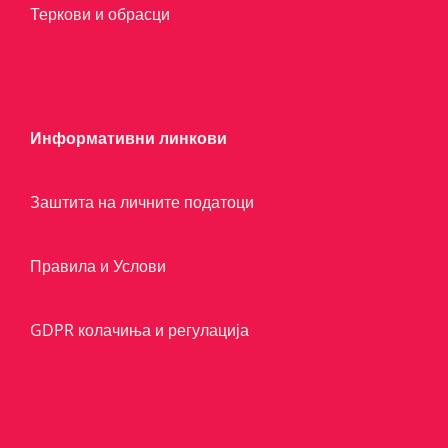
Теркови и обрасци
Информативни линкови
Заштита на личните податоци
Правила и Услови
GDPR колачиња и регулација