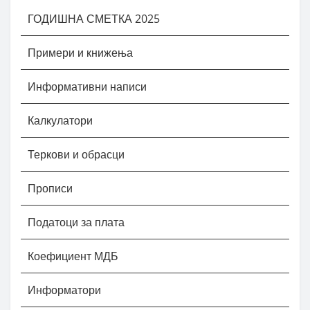
ГОДИШНА СМЕТКА 2025
Примери и книжења
Информативни написи
Калкулатори
Теркови и обрасци
Прописи
Податоци за плата
Коефициент МДБ
Информатори