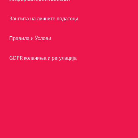
Заштита на личните податоци
Правила и Услови
GDPR колачиња и регулација