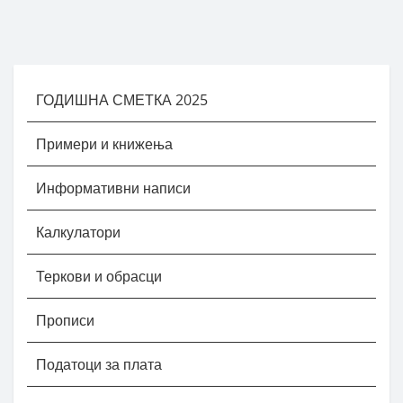
ГОДИШНА СМЕТКА 2025
Примери и книжења
Информативни написи
Калкулатори
Теркови и обрасци
Прописи
Податоци за плата