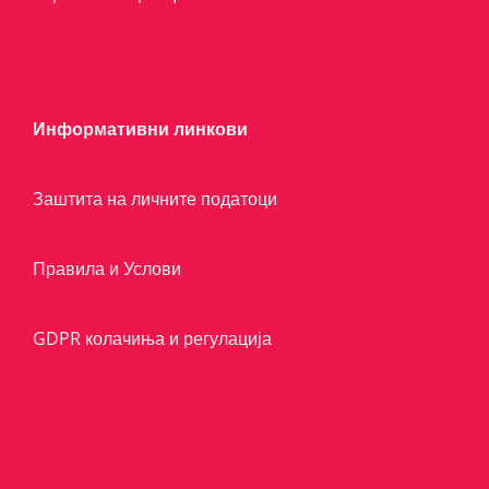
Информативни линкови
Заштита на личните податоци
Правила и Услови
GDPR колачиња и регулација