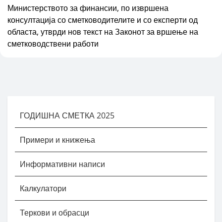
Министерството за финансии, по извршена
консултација со сметководителите и со експерти од
областа, утврди нов текст на Законот за вршење на
сметководствени работи
ГОДИШНА СМЕТКА 2025
Примери и книжења
Информативни написи
Калкулатори
Теркови и обрасци