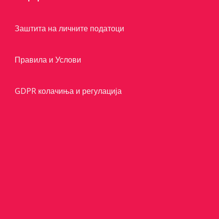
Заштита на личните податоци
Правила и Услови
GDPR колачиња и регулација