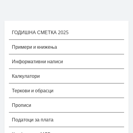
ГОДИШНА СМЕТКА 2025
Примери и книжења
Информативни написи
Калкулатори
Теркови и обрасци
Прописи
Податоци за плата