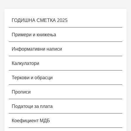
ГОДИШНА СМЕТКА 2025
Примери и книжења
Информативни написи
Калкулатори
Теркови и обрасци
Прописи
Податоци за плата
Коефициент МДБ