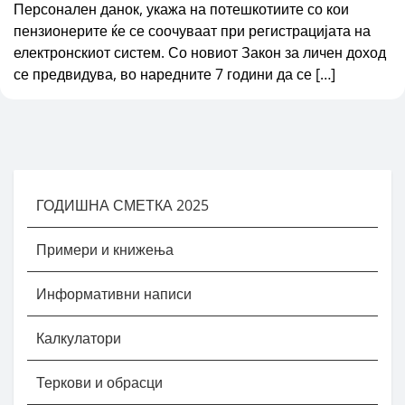
Персонален данок, укажа на потешкотиите со кои
пензионерите ќе се соочуваат при регистрацијата на
електронскиот систем. Со новиот Закон за личен доход
се предвидува, во наредните 7 години да се […]
ГОДИШНА СМЕТКА 2025
Примери и книжења
Информативни написи
Калкулатори
Теркови и обрасци