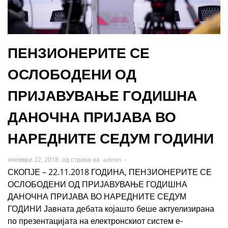
ПЕНЗИОНЕРИТЕ СЕ
ОСЛОБОДЕНИ ОД
ПРИЈАВУВАЊЕ ГОДИШНА
ДАНОЧНА ПРИЈАВА ВО
НАРЕДНИТЕ СЕДУМ ГОДИНИ
ноември 22, 2018
од страна на
admin
-
СКОПЈЕ – 22.11.2018 ГОДИНА, ПЕНЗИОНЕРИТЕ СЕ
ОСЛОБОДЕНИ ОД ПРИЈАВУВАЊЕ ГОДИШНА
ДАНОЧНА ПРИЈАВА ВО НАРЕДНИТЕ СЕДУМ
ГОДИНИ Јавната дебата којашто беше актуелизирана
по презентацијата на електронскиот систем е-