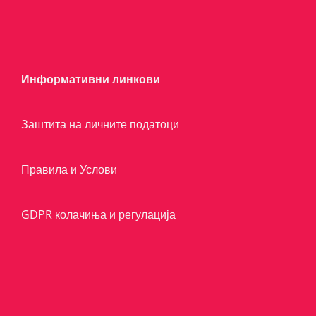
Информативни линкови
Заштита на личните податоци
Правила и Услови
GDPR колачиња и регулација