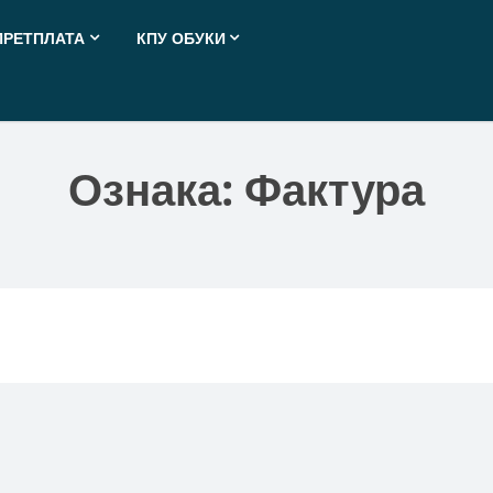
ПРЕТПЛАТА
КПУ ОБУКИ
Ознака:
Фактура