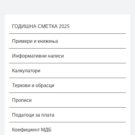
ГОДИШНА СМЕТКА 2025
Примери и книжења
Информативни написи
Калкулатори
Теркови и обрасци
Прописи
Податоци за плата
Коефициент МДБ