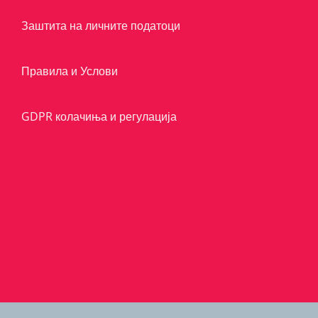
Заштита на личните податоци
Правила и Услови
GDPR колачиња и регулација