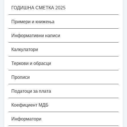
ГОДИШНА СМЕТКА 2025
Примери и книжења
Информативни написи
Калкулатори
Теркови и обрасци
Прописи
Податоци за плата
Коефициент МДБ
Информатори