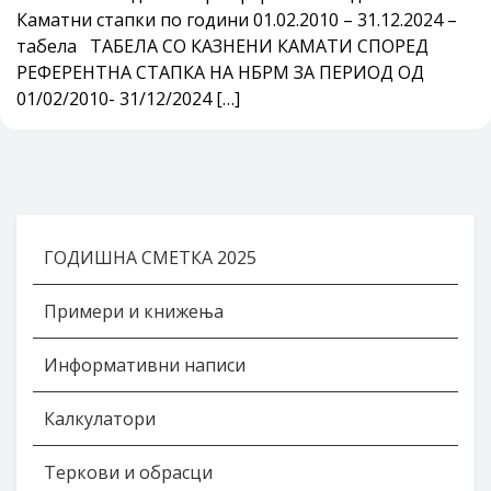
Каматни стапки по години 01.02.2010 – 31.12.2024 –
табела ТАБЕЛА СО КАЗНЕНИ КАМАТИ СПОРЕД
РЕФЕРЕНТНА СТАПКА НА НБРМ ЗА ПЕРИОД ОД
01/02/2010- 31/12/2024 […]
ГОДИШНА СМЕТКА 2025
Примери и книжења
Информативни написи
Калкулатори
Теркови и обрасци