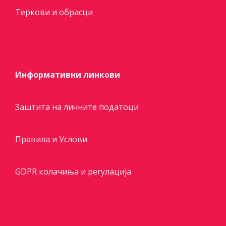
Теркови и обрасци
Информативни линкови
Заштита на личните податоци
Правила и Услови
GDPR колачиња и регулација