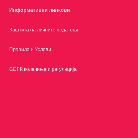
Информативни линкови
Заштита на личните податоци
Правила и Услови
GDPR колачиња и регулација