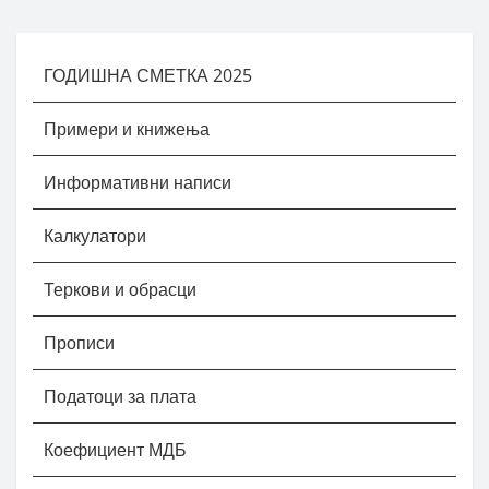
ГОДИШНА СМЕТКА 2025
Примери и книжења
Информативни написи
Калкулатори
Теркови и обрасци
Прописи
Податоци за плата
Коефициент МДБ