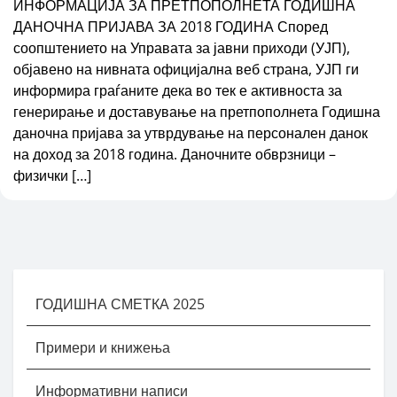
ИНФОРМАЦИЈА ЗА ПРЕТПОПОЛНЕТА ГОДИШНА
ДАНОЧНА ПРИЈАВА ЗА 2018 ГОДИНА Според
соопштението на Управата за јавни приходи (УЈП),
објавено на нивната официјална веб страна, УЈП ги
информира граѓаните дека во тек е активноста за
генерирање и доставување на претпополнета Годишна
даночна пријава за утврдување на персонален данок
на доход за 2018 година. Даночните обврзници –
физички […]
ГОДИШНА СМЕТКА 2025
Примери и книжења
Информативни написи