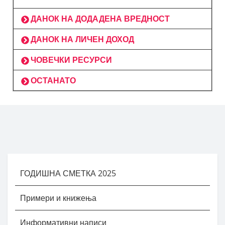
ДАНОК НА ДОДАДЕНА ВРЕДНОСТ
ДАНОК НА ЛИЧЕН ДОХОД
ЧОВЕЧКИ РЕСУРСИ
ОСТАНАТО
ГОДИШНА СМЕТКА 2025
Примери и книжења
Информативни написи