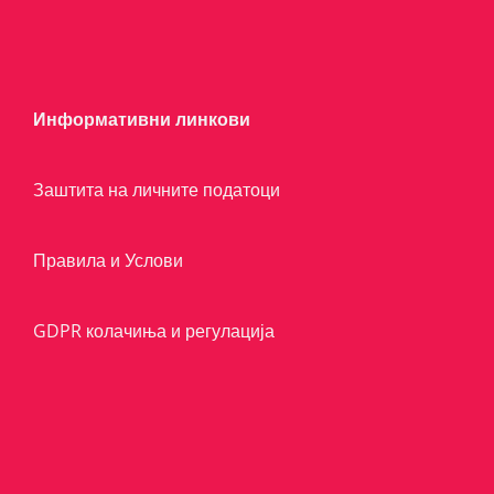
Информативни линкови
Заштита на личните податоци
Правила и Услови
GDPR колачиња и регулација